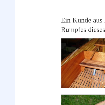
Ein Kunde aus 
Rumpfes dieses