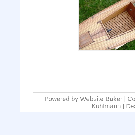
Powered by
Website Baker
| Co
Kuhlmann | De