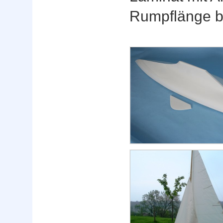
Rumpflänge be